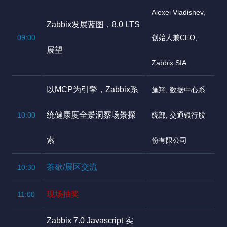
Alexei Vladishev,
Zabbix发展蓝图，8.0 LTS
09:00
创始人兼CEO,
展望
Zabbix SIA
以MCP为引擎，Zabbix系
施翔, 数据中心系
统健康度全景洞察场景探
10:00
统部, 交通银行股
索
份有限公司
茶歇/展区交流
10:30
现场抽奖
11:00
Zabbix 7.0 Javascript 实