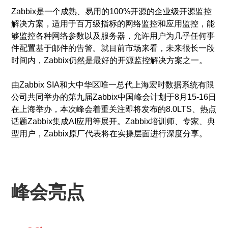
Zabbix是一个成熟、易用的100%开源的企业级开源监控
解决方案，适用于百万级指标的网络监控和应用监控，能
够监控各种网络参数以及服务器，允许用户为几乎任何事
件配置基于邮件的告警。就目前市场来看，未来很长一段
时间内，Zabbix仍然是最好的开源监控解决方案之一。
由Zabbix SIA和大中华区唯一总代上海宏时数据系统有限
公司共同举办的第九届Zabbix中国峰会计划于8月15-16日
在上海举办，本次峰会着重关注即将发布的8.0LTS、热点
话题Zabbix集成AI应用等展开。Zabbix培训师、专家、典
型用户，Zabbix原厂代表将在实操层面进行深度分享。
峰会亮点