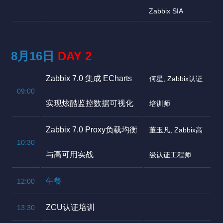
Zabbix SIA
8月16日
DAY 2
Zabbix 7.0 集成 ECharts
何星, Zabbix认证
09:00
实现炫酷监控数据可视化
培训师
Zabbix 7.0 Proxy负载均衡
董玉凡, Zabbix高
10:30
与高可用实战
级认证工程师
午餐
12:00
ZCU认证培训
13:30