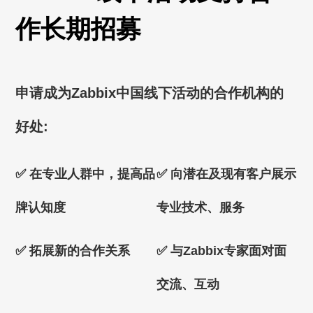
作长期招募
申请成为Zabbix中国线下活动的合作机构的
好处:
✅ 在专业人群中，提高品
✅ 向潜在及现有客户展示
牌认知度
专业技术、服务
✅ 拓展新的合作关系
✅ 与Zabbix专家面对面
交流、互动