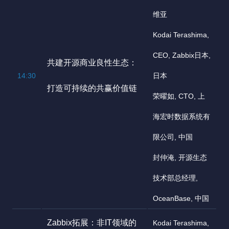
维亚
Kodai Terashima,
CEO, Zabbix日本,
共建开源商业良性生态：
14:30
日本
打造可持续的共赢价值链
荣曜如, CTO, 上
海宏时数据系统有
限公司, 中国
封仲淹, 开源生态
技术部总经理,
OceanBase, 中国
Zabbix拓展：非IT领域的
Kodai Terashima,