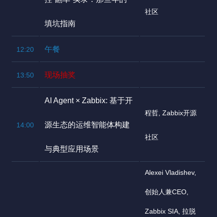
社区
填坑指南
午餐
12:20
现场抽奖
13:50
AI Agent × Zabbix: 基于开
程哲, Zabbix开源
源生态的运维智能体构建
14:00
社区
与典型应用场景
Alexei Vladishev,
创始人兼CEO,
Zabbix SIA, 拉脱