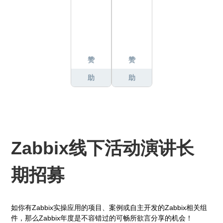
赞
赞
助
助
商
商
Zabbix线下活动演讲长
期招募
如你有Zabbix实操应用的项目、案例或自主开发的Zabbix相关组
件，那么Zabbix年度是不容错过的可畅所欲言分享的机会！