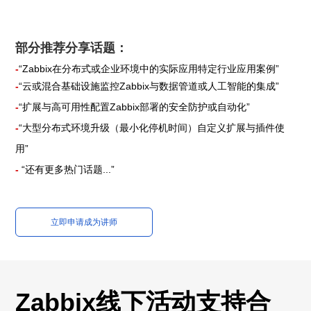
部分推荐分享话题：
-
“Zabbix在分布式或企业环境中的实际应用特定行业应用案例”
-
“云或混合基础设施监控Zabbix与数据管道或人工智能的集成”
-
“扩展与高可用性配置Zabbix部署的安全防护或自动化”
-
“大型分布式环境升级（最小化停机时间）自定义扩展与插件使
用”
-
“还有更多热门话题...”
立即申请成为讲师
Zabbix线下活动支持合