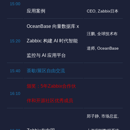
15:00
应用案例
CEO, Zabbix日本
OceanBase 向量数据库 x
汪鹏, 全球技术布
Zabbix: 构建 AI 时代智能
15:20
道师, OceanBase
监控与 AI 应用平台
茶歇/展区自由交流
15:40
颁奖：5年Zabbix合作伙
16:10
伴和开源社区优秀成员
郑子静, 市场总监,