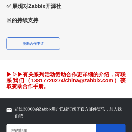
✅ 展现对Zabbix开源社
区的持续支持
赞助合作申请
▶▷▶
有关系列活动赞助合作更详细的介绍，请联
系我们（13817720274/china@zabbix.com）获
取赞助合作手册。
超过30000的Zabbix用户已经订阅了官方邮件资讯，加入我
们吧！