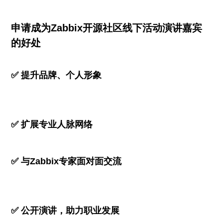
申请成为Zabbix开源社区线下活动演讲嘉宾
的好处
✅ 提升品牌、个人形象
✅ 扩展专业人脉网络
✅ 与Zabbix专家面对面交流
✅ 公开演讲，助力职业发展