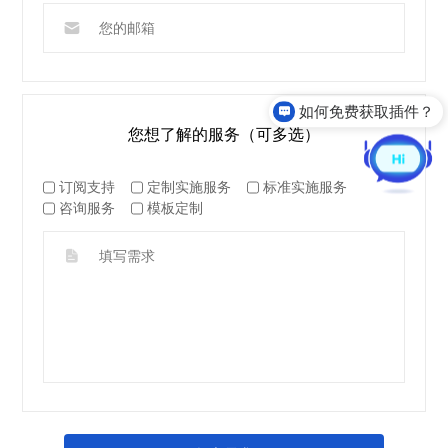
如何免费获取插件？
您想了解的服务（可多选）
订阅支持
定制实施服务
标准实施服务
咨询服务
模板定制