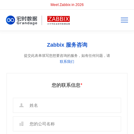
Meet Zabbix in 2026
Zabbix 服务咨询
提交此表单填写您想要咨询的服务，如有任何问题，请
联系我们
您的联系信息
*