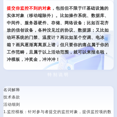
提交你监控不到的对象
，包括但不限于IT基础设施的
实体对象（移动端除外）。比如操作系统、数据库、
中间件、服务器硬件、存储、网络设备；比如百花齐
放的信创设备，各种没见过的协议、数据源；又比如
动环系统的门禁、温度计？再比如某个空调、电冰
箱？画风逐渐离离原上谱，但只要你的痛点属于你的
工作范畴，且属于以上活动范围，就可以来报名啦，
冲模板，冲奖金，冲冲冲！
特别说明
名词解释
技术条款
活动细则
1.监控模板：针对参与者提交的监控对象，提供监控项的数