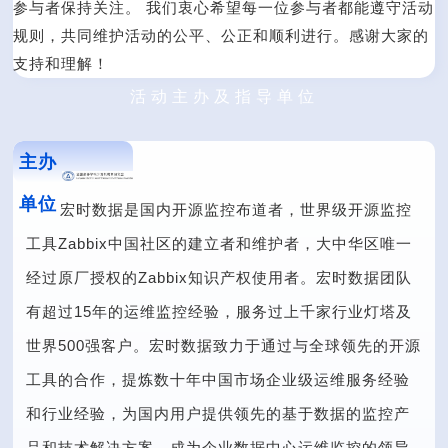
参与者保持关注。 我们衷心希望每一位参与者都能遵守活动
规则，共同维护活动的公平、公正和顺利进行。感谢大家的
支持和理解！
活动主办及指导单位
主办
单位
宏时数据是国内开源监控布道者，世界级开源监控
工具Zabbix中国社区的建立者和维护者，大中华区唯一
经过原厂授权的Zabbix知识产权使用者。宏时数据团队
有超过15年的运维监控经验，服务过上千家行业灯塔及
世界500强客户。宏时数据致力于通过与全球领先的开源
工具的合作，提炼数十年中国市场企业级运维服务经验
和行业经验，为国内用户提供领先的基于数据的监控产
品和技术解决方案，成为企业数据中心运维监控的领导