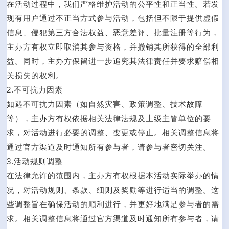
在活动过程中，我们严格维护活动的公平性和正当性。若发
现有用户通过不正当方式参与活动，包括但不限于提供虚假
信息、侵犯第三方合法权益、恶意差评、批量注册等行为，
主办方有权立即取消其参与资格，并撤销其所获得的全部利
益。同时，主办方保留进一步追究其法律责任并要求赔偿相
关损失的权利。
2.不可抗力因素
如遇不可抗力因素（如自然灾害、政策调整、技术故障
等），主办方有权依据相关法律法规及上级主管单位的要
求，对活动进行必要的调整、变更或停止。相关调整信息将
通过官方渠道及时通知所有参与者，请参与者密切关注。
3.活动规则调整
在法律允许的范围内，主办方有权根据本活动实际举办的情
况，对活动规则、条款、细则及奖励等进行适当的调整。这
些调整旨在确保活动的顺利进行，并更好地满足参与者的需
求。相关调整信息将通过官方渠道及时通知所有参与者，请