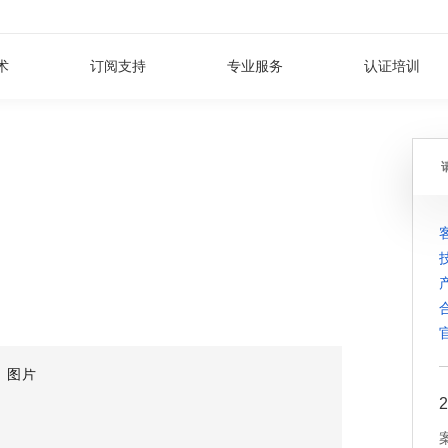
术
订阅支持
专业服务
认证培训
2