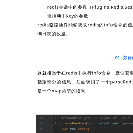
redis会话中的参数（Plugins.Redis.Sess
监控项中key的参数
redis监控插件能够获取redis的info命令的
询日志的数量。
01- 如何
这就相当于在redis中执行info命令，默认
指定部分的信息，后面调用了一个parseRed
是一个map类型的结果。