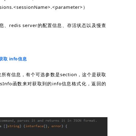
ions.<sessionName>.<parameter>）
信息、redis server的配置信息、存活状态以及慢查
获取 info信息
获取所有信息，有个可选参数是section，这个是获取
isInfo函数来对获取到的info信息格式化，返回的