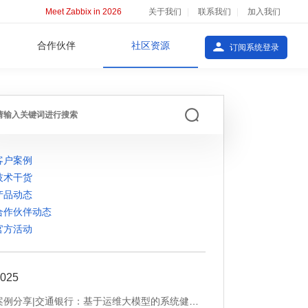
Meet Zabbix in 2026
关于我们
联系我们
加入我们
合作伙伴
社区资源
订阅系统登录
客户案例
技术干货
产品动态
合作伙伴动态
官方活动
025
案例分享|交通银行：基于运维大模型的系统健康巡检与告警处理智能化实践