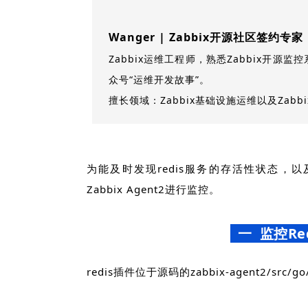
Wanger | Zabbix开源社区签约专家
Zabbix运维工程师，熟悉Zabbix开源
众号“运维开发故事”。
擅长领域：Zabbix基础设施运维以及Zabb
为能及时发现redis服务的存活性状态，以
Zabbix Agent2进行监控。
一 监控Re
redis插件位于源码的zabbix-agent2/src/go