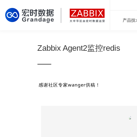
产品技
Zabbix Agent2监控redis
感谢社区专家wanger供稿！