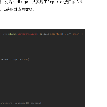
理，
先看redis.go，从实现了Exporter接口的方法
数，以获取对应的数据。