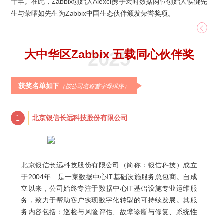
十年。在此，Zabbix创始人Alexei携手宏时数据两位创始人侯健先
生与荣曜如先生为Zabbix中国生态伙伴颁发荣誉奖项。
大中华区Zabbix 五载同心伙伴奖
2025
获奖名单如下
（按公司名称首字母排序）
1
北京银信长远科技股份有限公司
北京银信长远科技股份有限公司（简称：银信科技）成立
于2004年，是一家数据中心IT基础设施服务总包商。自成
立以来，公司始终专注于数据中心IT基础设施专业运维服
务，致力于帮助客户实现数字化转型的可持续发展。其服
务内容包括：巡检与风险评估、故障诊断与修复、系统性