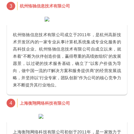
3
杭州恪驰信息技术有限公司
杭州恪驰信息技术有限公司成立于2011年，是杭州高新技
术开发区内的一家专业从事计算机系统集成专业化服务的
高科技企业。杭州恪驰信息技术有限公司自成立以来，就
本着“不断为伙伴创造价值，赢得尊重的高绩效组织”的发展
愿景，以过硬的技术服务基础，确立了“以客户价值为导
向，做中国一流的IT解决方案和服务提供商”的经营发展战
略，并坚持以“行业专家，团队创新”作为公司的核心竞争力
来不断提升其行业地位。
4
上海衡翔网络科技有限公司
上海衡翔网络科技有限公司初创于2011年，是一家致力于