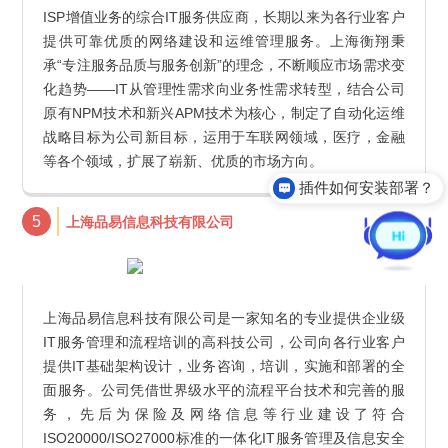
ISP增值业务的综合IT服务供应商，长期以来为各行业客户
提供可靠优质的网络建设和运维管理服务。上海衡翔秉
承“专注服务品质与服务创新”的理念，不断顺应市场需求变
化趋势——IT从管理性需求向业务性需求转型，结合公司
原有NPM技术和新兴APM技术为核心，制定了自动化运维
战略目标为公司新目标，运用于车联网领域，医疗，金融
等各个领域，扩展了崭新、优质的市场方向。
插件如何安装部署？
如何获取原厂服务？
5
上海品易信息科技有限公司
上海品易信息科技有限公司是一家知名的专业提供企业级
IT服务管理和流程培训的高科技公司，公司向各行业客户
提供IT基础架构设计，业务咨询，培训，实施和部署的全
面服务。公司凭借世界级水平的流程平台技术和完善的服
务，先后为保险及网络信息等行业建设了符合
ISO20000/ISO27000标准的一体化IT服务管理及信息安全