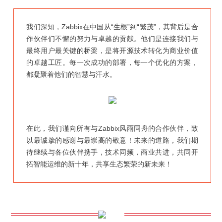
我们深知，Zabbix在中国从“生根”到“繁茂”，其背后是合
作伙伴们不懈的努力与卓越的贡献。他们是连接我们与
最终用户最关键的桥梁，是将开源技术转化为商业价值
的卓越工匠。每一次成功的部署，每一个优化的方案，
都凝聚着他们的智慧与汗水。
在此，我们谨向所有与Zabbix风雨同舟的合作伙伴，致
以最诚挚的感谢与最崇高的敬意！未来的道路，我们期
待继续与各位伙伴携手，技术同频，商业共进，共同开
拓智能运维的新十年，共享生态繁荣的新未来！