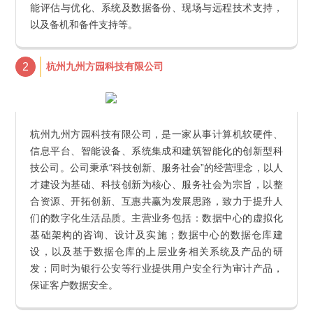
能评估与优化、系统及数据备份、现场与远程技术支持，
以及备机和备件支持等。
2
杭州九州方园科技有限公司
杭州九州方园科技有限公司，是一家从事计算机软硬件、
信息平台、智能设备、系统集成和建筑智能化的创新型科
技公司。公司秉承“科技创新、服务社会”的经营理念，以人
才建设为基础、科技创新为核心、服务社会为宗旨，以整
合资源、开拓创新、互惠共赢为发展思路，致力于提升人
们的数字化生活品质。主营业务包括：数据中心的虚拟化
基础架构的咨询、设计及实施；数据中心的数据仓库建
设，以及基于数据仓库的上层业务相关系统及产品的研
发；同时为银行公安等行业提供用户安全行为审计产品，
保证客户数据安全。