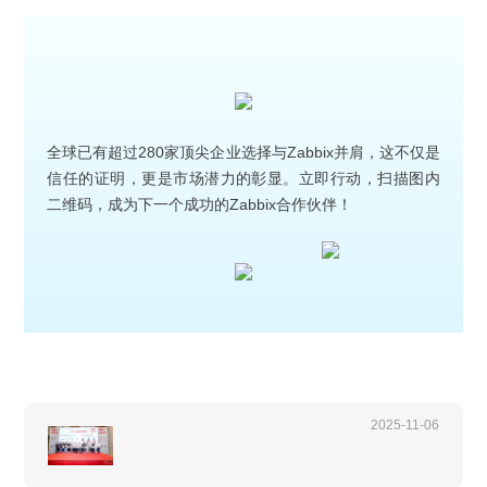
全球已有超过280家顶尖企业选择与Zabbix并肩，这不仅是
信任的证明，更是市场潜力的彰显。立即行动，扫描图内
二维码，成为下一个成功的Zabbix合作伙伴！
2025-11-06