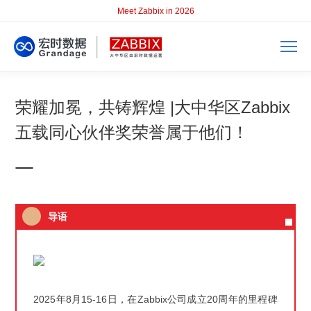
Meet Zabbix in 2026
荣耀加冕，共铸辉煌 |大中华区Zabbix
五载同心伙伴奖荣誉属于他们！
导语
2025年8月15-16日，在Zabbix公司成立20周年的里程碑