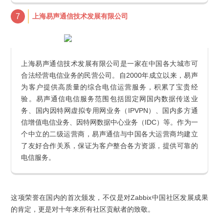
7
上海易声通信技术发展有限公司
上海易声通信技术发展有限公司是一家在中国各大城市可
合法经营电信业务的民营公司。自2000年成立以来，易声
为客户提供高质量的综合电信运营服务，积累了宝贵经
验。易声通信电信服务范围包括固定网国内数据传送业
务、国内因特网虚拟专用网业务（IPVPN）、国内多方通
信增值电信业务、因特网数据中心业务（IDC）等。作为一
个中立的二级运营商，易声通信与中国各大运营商均建立
了友好合作关系，保证为客户整合各方资源，提供可靠的
电信服务。
这项荣誉在国内的首次颁发，不仅是对Zabbix中国社区发展成果
的肯定，更是对十年来所有社区贡献者的致敬。