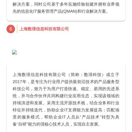
解决方案，同时公司基于多年实施经验创建并拥有业界领
先的信息化IT服务管理产品(QMAN)和行业解决方案。
6
上海数璟信息科技有限公司
上海数璟信息科技有限公司（简称：数璟科技）成立于
2017年，是专注为行业用户提供最前沿技术的产品服务型
科技公司，致力于为用户打造快速、稳定、易用的先进系
统，并与合作伙伴共同构建行业应用生态，实现该领域的
持续演进和发展。采用主流开源技术栈，结合业务和行业
特征并持续迭代，协助企业IT支撑能力发展提高；匹配场
景的服务模式，帮助企业IT人员从“产品技术”转型为具
备“自研”能力的强核心技术人员，实现自主发展。