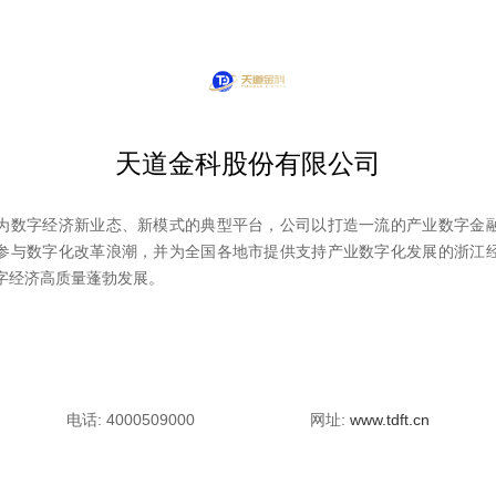
天道金科股份有限公司
为数字经济新业态、新模式的典型平台，公司以打造一流的产业数字金
参与数字化改革浪潮，并为全国各地市提供支持产业数字化发展的浙江
字经济高质量蓬勃发展。
电话: 4000509000
网址:
www.tdft.cn