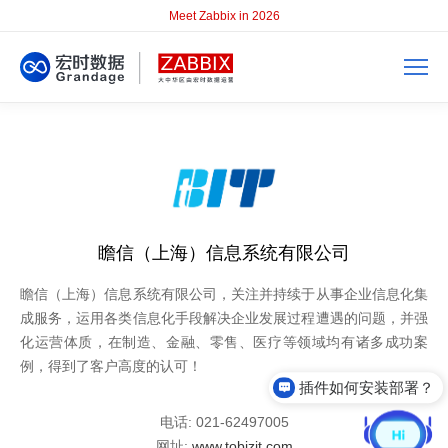
Meet Zabbix in 2026
瞻信（上海）信息系统有限公司
瞻信（上海）信息系统有限公司，关注并持续于从事企业信息化集
成服务，运用各类信息化手段解决企业发展过程遭遇的问题，并强
化运营体质，在制造、金融、零售、医疗等领域均有诸多成功案
例，得到了客户高度的认可！
插件如何安装部署？
电话: 021-62497005
网址:
www.tobizit.com