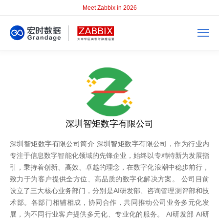
Meet Zabbix in 2026
深圳智矩数字有限公司
深圳智矩数字有限公司简介 深圳智矩数字有限公司，作为行业内
专注于信息数字智能化领域的先锋企业，始终以专精特新为发展指
引，秉持着创新、高效、卓越的理念，在数字化浪潮中稳步前行，
致力于为客户提供全方位、高品质的数字化解决方案。 公司目前
设立了三大核心业务部门，分别是AI研发部、咨询管理测评部和技
术部。各部门相辅相成，协同合作，共同推动公司业务多元化发
展，为不同行业客户提供多元化、专业化的服务。 AI研发部 AI研