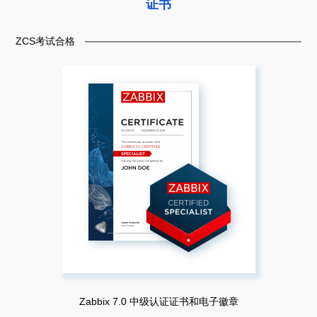
证书
ZCS考试合格
Zabbix 7.0 中级认证证书和电子徽章