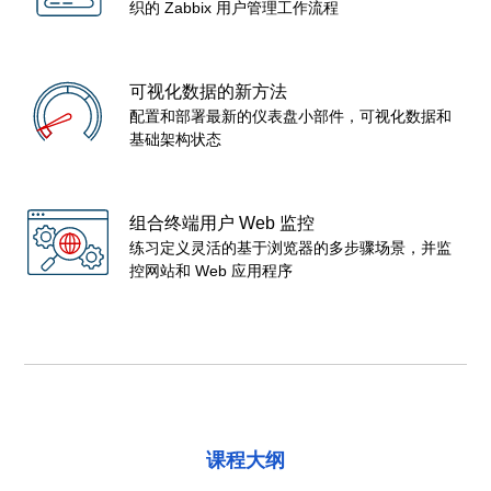
织的 Zabbix 用户管理工作流程
可视化数据的新方法
配置和部署最新的仪表盘小部件，可视化数据和
基础架构状态
组合终端用户 Web 监控
练习定义灵活的基于浏览器的多步骤场景，并监
控网站和 Web 应用程序
课程大纲