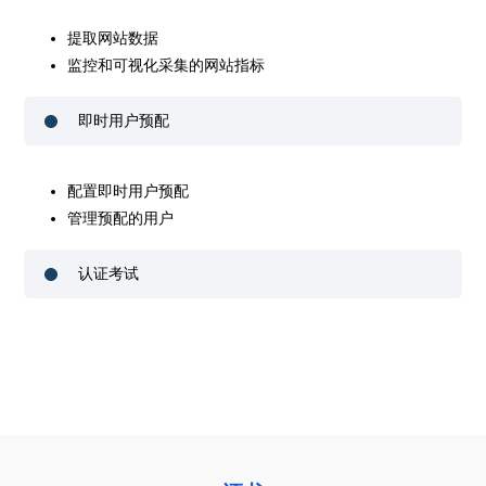
提取网站数据
监控和可视化采集的网站指标
即时用户预配
配置即时用户预配
管理预配的用户
认证考试