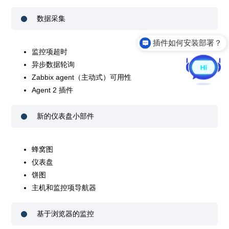
数据采集
插件如何安装部署？
监控项超时
异步数据轮询
Zabbix agent（主动式）可用性
Agent 2 插件
新的仪表盘小部件
蜂窝图
仪表盘
饼图
主机和监控项导航器
基于浏览器的监控