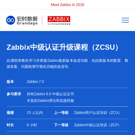
Meet Zabbix in 2026
Zabbix中级认证升级课程（ZCSU）
此课程将教你学习并掌握Zabbix最新版本改进功能，包括新版本的配置、数
据采集、问题检测可视化功能的改进等。
版本
Zabbix 7.0
参与要求
持有Zabbix 6.0 中级认证证书
丰富的Zabbix理论和实践经验
规模
15 人以内
上一等级
Zabbix用户认证培训（ZCU）
时长
6 小时
下一等级
Zabbix中级认证培训（ZCP）