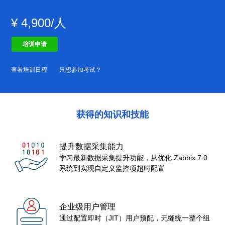
¥ 4,900/人
培训申请
查看培训日程
只想参加考试？
获得的知识和技能
提升数据采集能力
学习最新数据采集提升功能，从优化 Zabbix 7.0
系统到实现自定义监控项超时配置
企业级用户管理
通过配置即时（JIT）用户预配，无缝统一整个组