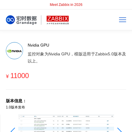
Meet Zabbix in 2026
Nvidia GPU
监控对象为Nvidia GPU，模版适用于Zabbix5.0版本及
以上。
11000
¥
版本信息：
1.0版本发布