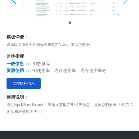
模板详情：
该模版采用命令行的模式来监控Nvidia GPU的数据。
监控指标
一般信息：
GPU数量等
资源使用
：
GPU使用率、内存使用率、内存使用率等
监控指标信息
使用说明：
通过lspci和nvidia-smi -L等命令获取GPU相应信息，具体说明参考《NVIDIA
GPU模板使用方法》。