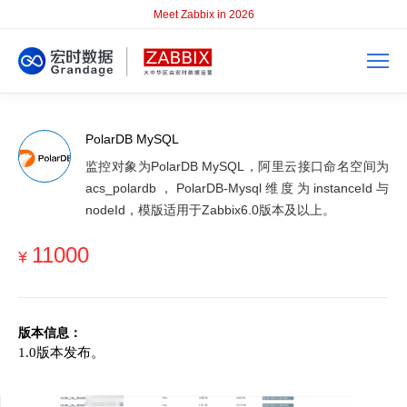
Meet Zabbix in 2026
PolarDB MySQL
监控对象为PolarDB MySQL，阿里云接口命名空间为
acs_polardb，PolarDB-Mysql维度为instanceId与
nodeId，模版适用于Zabbix6.0版本及以上。
11000
¥
版本信息：
1.0版本发布。