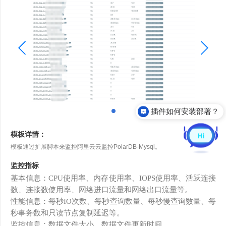
插件如何安装部署？
模板详情：
模板通过扩展脚本来监控阿里云云监控PolarDB-Mysql。
监控指标
基本信息：
C
PU
使用率、内存使用率、
I
OPS
使用率、活跃连接
数、连接数使用率、网络进口流量和网络出口流量等。
性能信息：每秒
I
O
次数、每秒查询数量、每秒慢查询数量、每
秒事务数和只读节点复制延迟等。
监控信息：数据文件大小、数据文件更新时间。