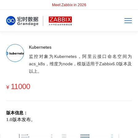
Meet Zabbix in 2026
Kubernetes
监控对象为Kubernetes，阿里云接口命名空间为
acs_k8s，维度为node，模版适用于Zabbix6.0版本及
以上。
11000
¥
版本信息：
1.0版本发布。