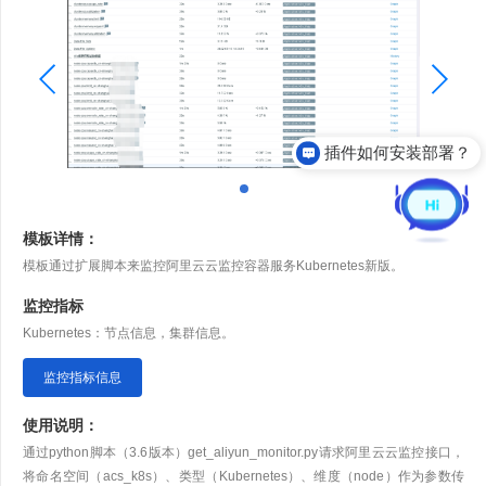
插件如何安装部署？
模板详情：
模板通过扩展脚本来监控阿里云云监控容器服务Kubernetes新版。
监控指标
Kubernetes：节点信息，集群信息。
监控指标信息
使用说明：
通过python脚本（3.6版本）get_aliyun_monitor.py请求阿里云云监控接口，
将命名空间（acs_k8s）、类型（Kubernetes）、维度（node）作为参数传