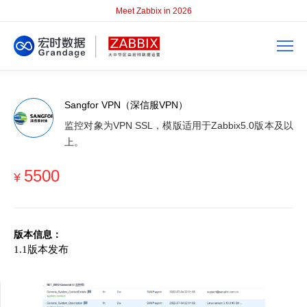
Meet Zabbix in 2026
Sangfor VPN（深信服VPN）
监控对象为VPN SSL，模版适用于Zabbix5.0版本及以
上。
5500
¥
版本信息：
1.
1
版本发布