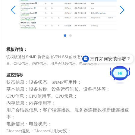
模板详情：
该模版通过SNMP 协议监控VPN SSL的状态信息、License信息、线路流
插件如何安装部署？
量、CPU信息、内存信息、用户会话数信息、电源信息等。
监控指标
状态信息：设备状态、
S
NMP
可用性；
基本信息：设备名称、设备运行时长、设备描述等；
C
PU
信息：
C
PU
使用率、
CPU
负载；
内存信息：内存使用率；
用户会话数信息：客户端连接数、服务器连接数和新建连接速
率；
电源信息：电源状态；
License信息：License可用天数；