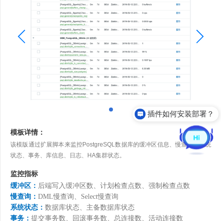
插件如何安装部署？
模板详情：
该模版通过扩展脚本来监控PostgreSQL数据库的缓冲区信息、慢查询、系统
状态、事务、库信息、日志、HA集群状态。
监控指标
缓冲区
：
后端写入缓冲区数、计划检查点数、强制检查点数
慢查询
：
DML慢查询、Select慢查询
系统状态
：
数据库状态、主备数据库状态
事务
：
提交事务数、回滚事务数、总连接数、活动连接数