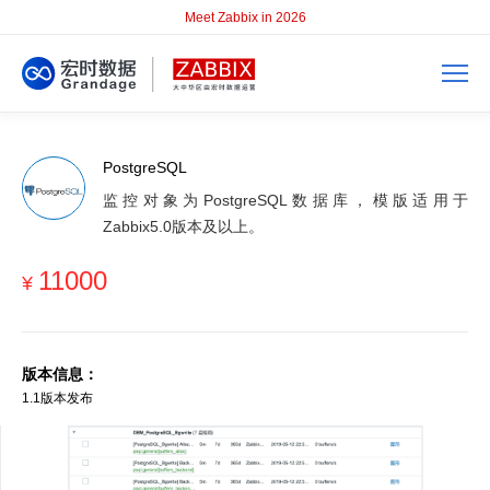
Meet Zabbix in 2026
PostgreSQL
监控对象为PostgreSQL数据库，模版适用于
Zabbix5.0版本及以上。
11000
¥
版本信息：
1.1版本发布