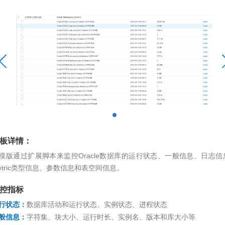
板详情：
模版通过扩展脚本来监控Oracle数据库的运行状态、一般信息、日志信
etric类型信息、参数信息和表空间信息。
控指标
行状态：
数据库活动和运行状态、实例状态、进程状态
般信息
：
字符集、块大小、运行时长、实例名、版本和库大小等