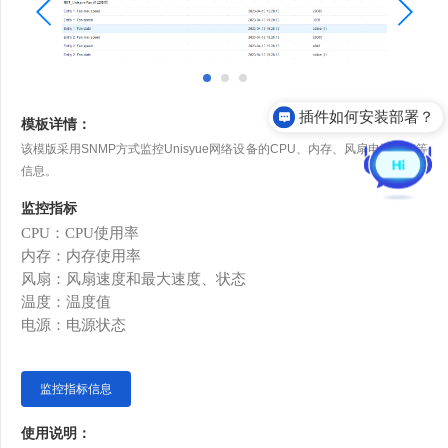
插件如何安装部署？
模板详情：
该模版采用SNMP方式监控Unisyue网络设备的CPU、内存、风扇电源状态等
信息。
监控指标
C
PU
：
CPU
使用率
内存：内存使用率
风扇：风扇速度和最大速度、状态
温度：温度值
电源：电源状态
监控指标信息
使用说明：