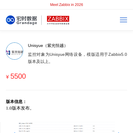
Meet Zabbix in 2026
Unisyue（紫光恒越）
监控对象为Unisyue网络设备，模版适用于Zabbix5.0
版本及以上。
5500
¥
版本信息：
1.
0
版本发布。