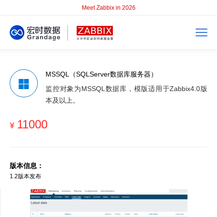
Meet Zabbix in 2026
MSSQL（SQLServer数据库服务器）
监控对象为MSSQL数据库，模版适用于Zabbix4.0版
本及以上。
11000
¥
版本信息：
1.2版本发布