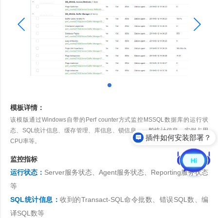
模板详情：
该模版通过Windows自带的Perf counter方式监控MSSQL数据库的运行状
态、SQL统计信息、缓存管理、库信息、锁信息、一般统计信息、实例占用
插件如何安装部署？
CPU率等。
监控指标
运行状态：
Server服务状态、Agent服务状态、Reporting服务状态
等
SQL统计信息：
收到的Transact-SQL命令批数、错误SQL数、编
译SQL数等