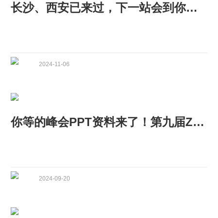
长沙、西安已来过，下一站会到你的城市吗？
2024-11-06
你等的峰会PPT资料来了！第九届Zabbix中国峰会成功举办
2024-09-20