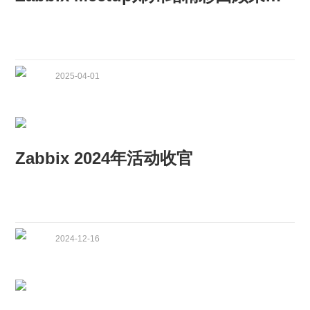
2025-04-01
Zabbix 2024年活动收官
2024-12-16