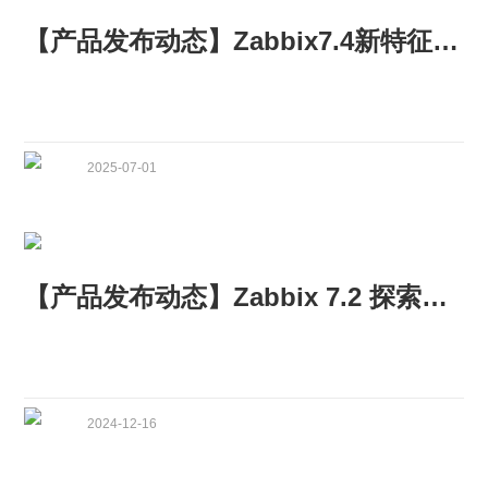
【产品发布动态】Zabbix7.4新特征发布
2025-07-01
【产品发布动态】Zabbix 7.2 探索无限可能
2024-12-16